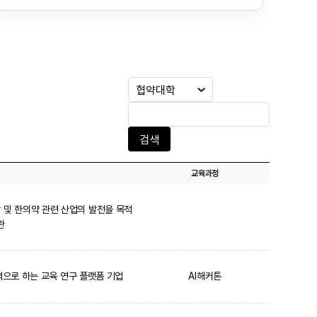
검색
교육과정
 및 한의약 관련 산업의 발전을 목적
관
주력으로 하는 교육 연구 플랫폼 기업
AI해커톤