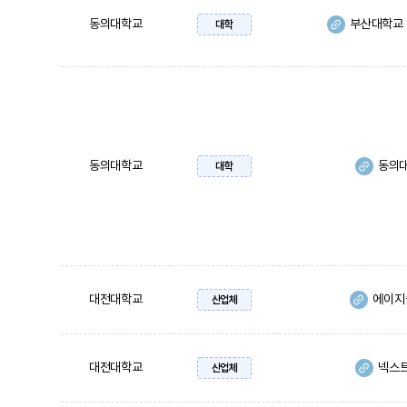
동의대학교
부산대학교
대학
동의대학교
동의대
대학
대전대학교
에이지
산업체
대전대학교
넥스
산업체