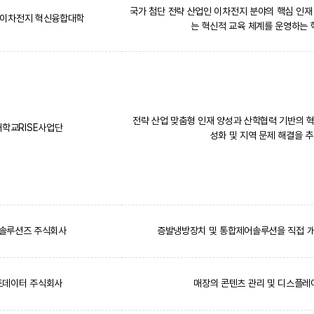
국가 첨단 전략 산업인 이차전지 분야의 핵심 인재 
 이차전지 혁신융합대학
는 혁신적 교육 체계를 운영하는
전략 산업 맞춤형 인재 양성과 산학협력 기반의 
학교RISE사업단
성화 및 지역 문제 해결을 
솔루션즈 주식회사
증발냉방장치 및 통합제어솔루션을 직접 개
트데이터 주식회사
매장의 콘텐츠 관리 및 디스플레