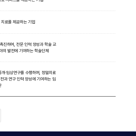
 치료를 제공하는 기업
촉진하며, 전문 인력 양성과 학술 교
분야의 발전에 기여하는 학술단체
중개·임상연구를 수행하며, 정밀의료
발전과 연구 인력 양성에 기여하는 임
관