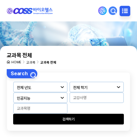
교과목 전체
HOME
교과목
교과목 전체
Search
검색하기