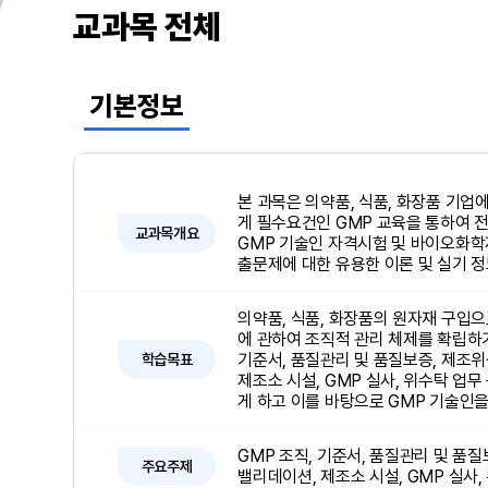
교과목 전체
기본정보
본 과목은 의약품, 식품, 화장품 기업
게 필수요건인 GMP 교육을 통하여 
교과목개요
GMP 기술인 자격시험 및 바이오화
출문제에 대한 유용한 이론 및 실기 
의약품, 식품, 화장품의 원자재 구입으
에 관하여 조직적 관리 체제를 확립하
기준서, 품질관리 및 품질보증, 제조위
학습목표
제조소 시설, GMP 실사, 위수탁 업
게 하고 이를 바탕으로 GMP 기술인을
GMP 조직, 기준서, 품질관리 및 품질
주요주제
밸리데이션, 제조소 시설, GMP 실사,