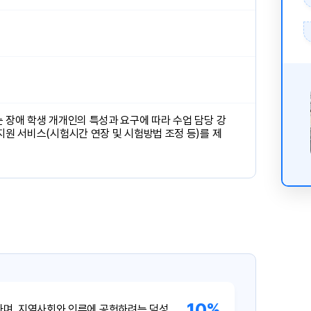
 장애 학생 개개인의 특성과 요구에 따라 수업 담당 강
지원 서비스(시험시간 연장 및 시험방법 조정 등)를 제
10%
하며, 지역사회와 인류에 공헌하려는 덕성