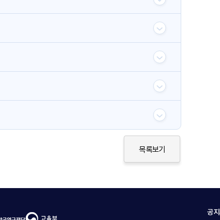
목록보기
공지