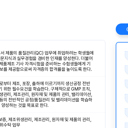
에서 제품의 품질관리(QC) 업무에 취업하려는 학생들에
전문지식과 실무경험을 겸비한 인재를 양성한다. 더불어
학제품제조 기사 자격시험을 준비하는 수험생들에게 기
정보를 제공함으로써 자격증의 합격률을 높이도록 한다.
로부터 제조, 포장, 출하에 이르기까지 생산공정 전반
기 위한 필수요건을 학습한다. 구체적으로 GMP 조직,
생관리, 제조관리, 원자재 및 제품의 관리, 밸리데이션,
무 등의 전반적인 공정/품질관리 및 밸리데이션을 학습하
 양성하는 것을 목표로 한다.
보증, 제조위생관리, 제조관리, 원자재 및 제품의 관리,
 위수탁 업무