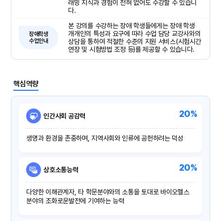
래밍 지식과 경험이 전혀 없어도 수강할 수 있습니
다.
본 강의를 수강하는 장애 학생들에게는 장애 학생
개개인의 특성과 요구에 따라 수업 담당 교강사와의
장애학생
수업안내
상담을 통하여 적절한 수준의 지원 서비스(시험시간
연장 및 시험방법 조정 등)를 제공할 수 있습니다.
핵심역량
20%
인간사회 공감력
생명과 환경을 존중하며, 지역사회와 인류에 공헌하려는 덕성
20%
상호소통능력
다양한 이해관계자, 타 학문분야와의 소통을 토대로 바이오헬스
분야의 조화로운발전에 기여하는 능력