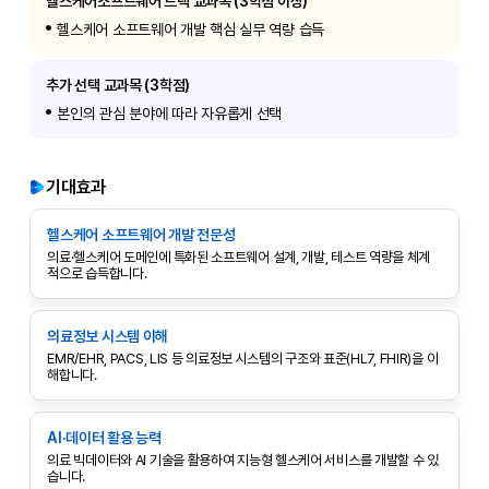
헬스케어소프트웨어 트랙 교과목 (3학점 이상)
헬스케어 소프트웨어 개발 핵심 실무 역량 습득
추가 선택 교과목 (3학점)
본인의 관심 분야에 따라 자유롭게 선택
기대효과
헬스케어 소프트웨어 개발 전문성
의료·헬스케어 도메인에 특화된 소프트웨어 설계, 개발, 테스트 역량을 체계
적으로 습득합니다.
의료정보 시스템 이해
EMR/EHR, PACS, LIS 등 의료정보 시스템의 구조와 표준(HL7, FHIR)을 이
해합니다.
AI·데이터 활용 능력
의료 빅데이터와 AI 기술을 활용하여 지능형 헬스케어 서비스를 개발할 수 있
습니다.