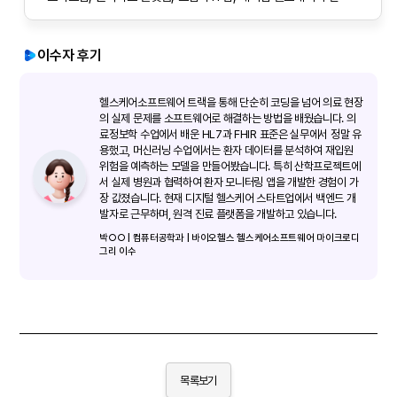
이수자 후기
헬스케어소프트웨어 트랙을 통해 단순히 코딩을 넘어 의료 현장
의 실제 문제를 소프트웨어로 해결하는 방법을 배웠습니다. 의
료정보학 수업에서 배운 HL7과 FHIR 표준은 실무에서 정말 유
용했고, 머신러닝 수업에서는 환자 데이터를 분석하여 재입원
위험을 예측하는 모델을 만들어봤습니다. 특히 산학프로젝트에
서 실제 병원과 협력하여 환자 모니터링 앱을 개발한 경험이 가
장 값졌습니다. 현재 디지털 헬스케어 스타트업에서 백엔드 개
발자로 근무하며, 원격 진료 플랫폼을 개발하고 있습니다.
박○○ | 컴퓨터공학과 | 바이오헬스 헬스케어소프트웨어 마이크로디
그리 이수
목록보기