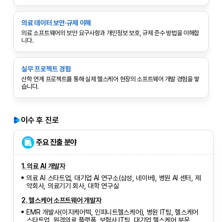
의료 데이터 보안·규제 이해
의료 소프트웨어의 보안 요구사항과 개인정보 보호, 규제 준수 방법을 이해합
니다.
실무 프로젝트 경험
산학 연계 프로젝트를 통해 실제 헬스케어 현장의 소프트웨어 개발 경험을 쌓
습니다.
이수 후 진로
주요 진출 분야
1. 의료 AI 개발자
의료 AI 스타트업, 대기업 AI 연구소(삼성, 네이버), 병원 AI 센터, 제
약회사, 의료기기 회사, 대학 연구실
2. 헬스케어 소프트웨어 개발자
EMR 개발사(이지케어텍, 인피니트헬스케어), 병원 IT팀, 헬스케어
스타트업, 원격의료 플랫폼, 보험사 IT팀, 대기업 헬스케어 부문