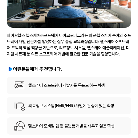
바이오헬스 헬스케어소프트웨어 마이크로디그리는 의료·헬스케어 분야의 소프
트웨어 개발 전문가를 양성하는 실무 중심 교육과정입니다. 헬스케어소프트웨
어 트랙의 핵심 역량을 기반으로, 의료정보 시스템, 헬스케어 애플리케이션, 디
지털 치료제 등 의료 소프트웨어 개발에 필요한 전문 기술을 함양합니다.
이런분들에게 추천합니다.
헬스케어 소프트웨어 개발자를 목표로 하는 학생
의료정보 시스템(EMR/EHR) 개발에 관심이 있는 학생
헬스케어 모바일 앱 및 플랫폼 개발을 배우고 싶은 학생