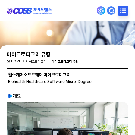
마이크로디그리 유형
HOME
마이크로디그리
마이크로디그리 유형
헬스케어소프트웨어 마이크로디그리
Biohealth Healthcare Software Micro-Degree
개요